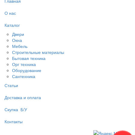
Главная
О нас
Каталог
Двери
Окна
Мебель
Строительные материалы
Бытовая техника
Орг техника
Оборудование
Сантехника
Статьи
Доставка и оплата
Скупка Б/У
Контакты