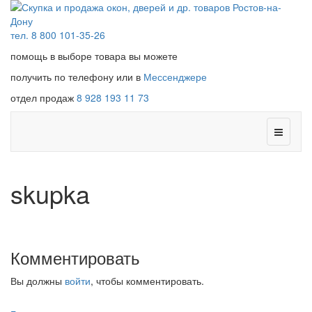
тел. 8 800 101-35-26
помощь в выборе товара вы можете
получить по телефону или в
Мессенджере
отдел продаж
8 928 193 11 73
skupka
Комментировать
Вы должны
войти
, чтобы комментировать.