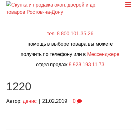
тел. 8 800 101-35-26
помощь в выборе товара вы можете
получить по телефону или в
Мессенджере
отдел продаж
8 928 193 11 73
1220
Автор:
денис
|
21.02.2019
|
0