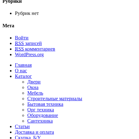
Рубрики
Рубрик нет
Мета
Войти
RSS
записей
RSS
комментариев
WordPress.org
Главная
О нас
Каталог
Двери
Окна
Мебель
Строительные материалы
Бытовая техника
Орг техника
Оборудование
Сантехника
Статьи
Доставка и оплата
Скупка Б/У