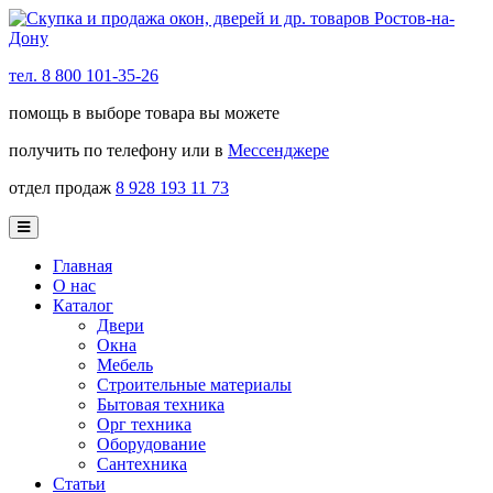
тел. 8 800 101-35-26
помощь в выборе товара вы можете
получить по телефону или в
Мессенджере
отдел продаж
8 928 193 11 73
Главная
О нас
Каталог
Двери
Окна
Мебель
Строительные материалы
Бытовая техника
Орг техника
Оборудование
Сантехника
Статьи