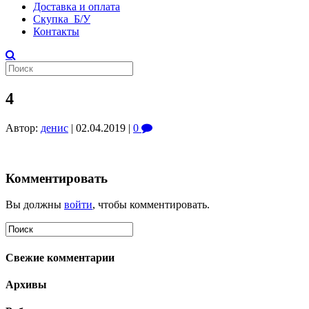
Доставка и оплата
Скупка Б/У
Контакты
4
Автор:
денис
|
02.04.2019
|
0
Комментировать
Вы должны
войти
, чтобы комментировать.
Свежие комментарии
Архивы