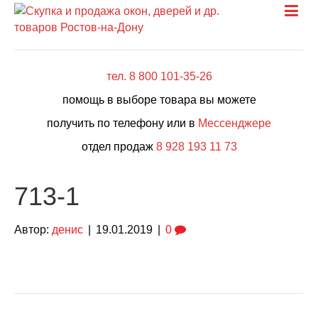
тел. 8 800 101-35-26
помощь в выборе товара вы можете
получить по телефону или в
Мессенджере
отдел продаж
8 928 193 11 73
713-1
Автор:
денис
|
19.01.2019
|
0