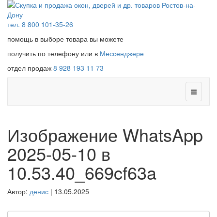
тел. 8 800 101-35-26
помощь в выборе товара вы можете
получить по телефону или в
Мессенджере
отдел продаж
8 928 193 11 73
Изображение WhatsApp
2025-05-10 в
10.53.40_669cf63a
Автор:
денис
|
13.05.2025