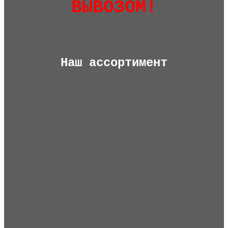
ВЫВОЗОМ!
Наш ассортимент
Окна
Двери