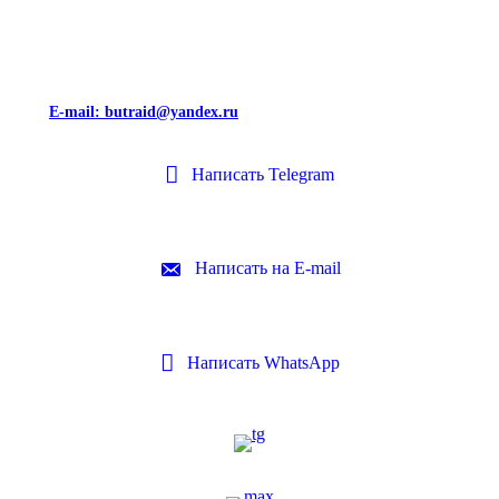
E-mail: butraid@yandex.ru
Написать Telegram
Написать на E-mail
Написать WhatsApp