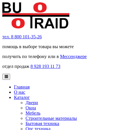
тел. 8 800 101-35-26
помощь в выборе товара вы можете
получить по телефону или в
Мессенджере
отдел продаж
8 928 193 11 73
Главная
О нас
Каталог
Двери
Окна
Мебель
Строительные материалы
Бытовая техника
Орг техника