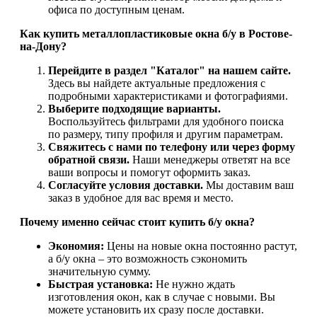
офиса по доступным ценам.
Как купить металлопластиковые окна б/у в Ростове-
на-Дону?
Перейдите в раздел "Каталог" на нашем сайте.
Здесь вы найдете актуальные предложения с
подробными характеристиками и фотографиями.
Выберите подходящие варианты.
Воспользуйтесь фильтрами для удобного поиска
по размеру, типу профиля и другим параметрам.
Свяжитесь с нами по телефону или через форму
обратной связи.
Наши менеджеры ответят на все
ваши вопросы и помогут оформить заказ.
Согласуйте условия доставки.
Мы доставим ваш
заказ в удобное для вас время и место.
Почему именно сейчас стоит купить б/у окна?
Экономия:
Цены на новые окна постоянно растут,
а б/у окна – это возможность сэкономить
значительную сумму.
Быстрая установка:
Не нужно ждать
изготовления окон, как в случае с новыми. Вы
можете установить их сразу после доставки.