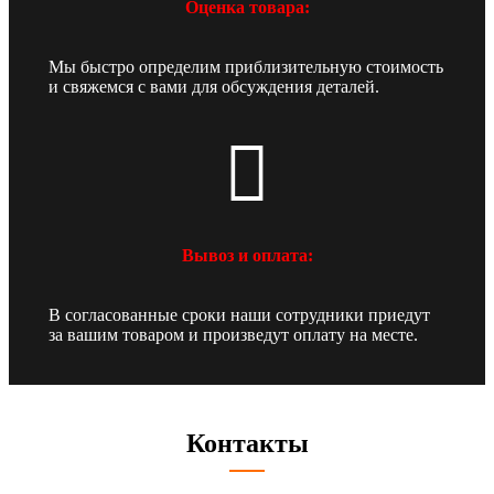
Оценка товара:
Мы быстро определим приблизительную стоимость
и свяжемся с вами для обсуждения деталей.
Вывоз и оплата:
В согласованные сроки наши сотрудники приедут
за вашим товаром и произведут оплату на месте.
Контакты