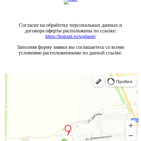
Согласие на обработку персональных данных и
договора оферты расположены по ссылке:
https://butraid.ru/soglasie/
Заполняя форму заявки вы соглашаетесь со всеми
условиями расположенными по данной ссылке.