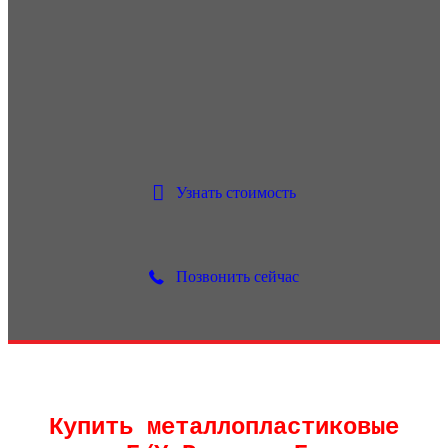
Сантехника
Узнать стоимость
Позвонить сейчас
Купить металлопластиковые