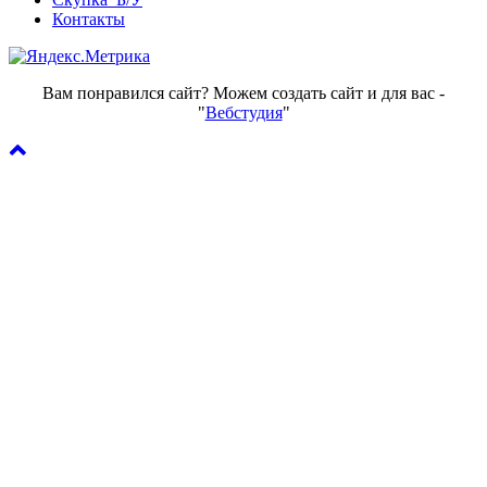
Контакты
Вам понравился сайт? Можем создать сайт и для вас -
"
Вебстудия
"