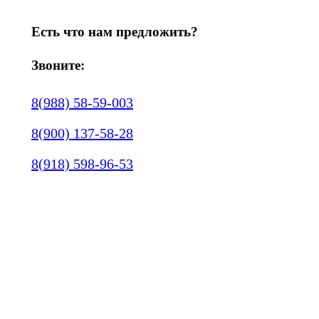
Есть что нам предложить?
Звоните:
8(988) 58-59-003
8(900) 137-58-28
8(918) 598-96-53