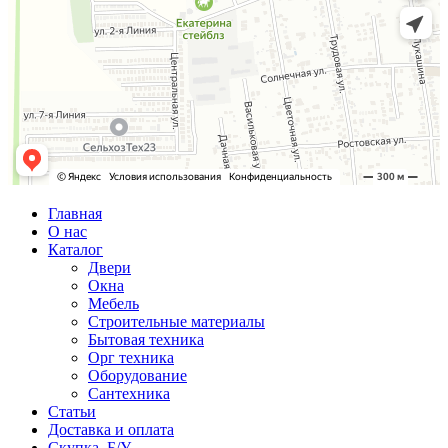
Главная
О нас
Каталог
Двери
Окна
Мебель
Строительные материалы
Бытовая техника
Орг техника
Оборудование
Сантехника
Статьи
Доставка и оплата
Скупка Б/У