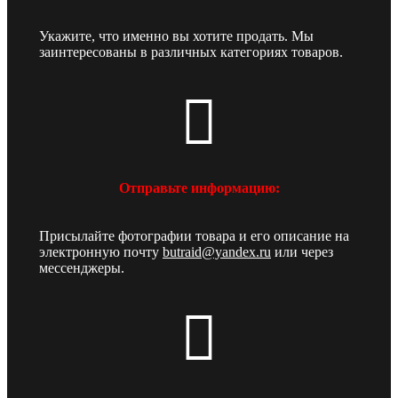
Укажите, что именно вы хотите продать. Мы
заинтересованы в различных категориях товаров.
Отправьте информацию:
Присылайте фотографии товара и его описание на
электронную почту
butraid@yandex.ru
или через
мессенджеры.