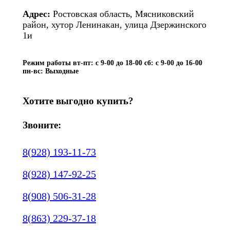
Адрес:
Ростовская область, Мясниковский
район, хутор Ленинакан, улица Дзержинского
1и
Режим работы вт-пт: с 9-00 до 18-00 сб: с 9-00 до 16-00
пн-вс: Выходные
Хотите выгодно купить?
Звоните:
8(928) 193-11-73
8(928) 147-92-25
8(908) 506-31-28
8(863) 229-37-18