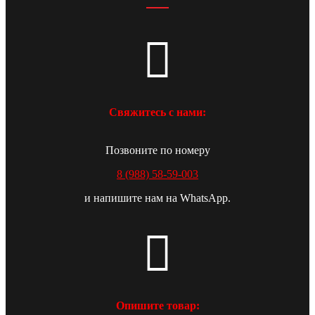
Свяжитесь с нами:
Позвоните по номеру
8 (988) 58-59-003
и напишите нам на WhatsApp.
Опишите товар: