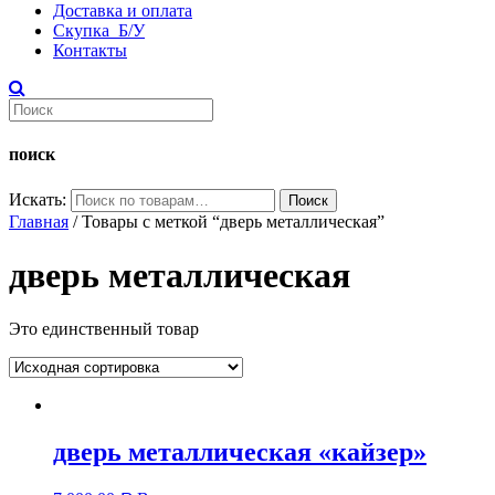
Доставка и оплата
Скупка Б/У
Контакты
поиск
Искать:
Поиск
Главная
/ Товары с меткой “дверь металлическая”
дверь металлическая
Это единственный товар
дверь металлическая «кайзер»