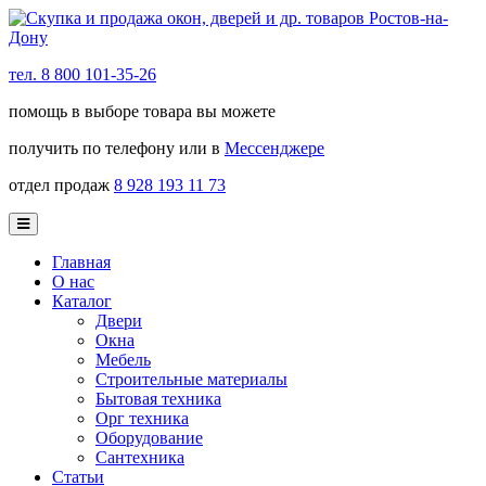
тел. 8 800 101-35-26
помощь в выборе товара вы можете
получить по телефону или в
Мессенджере
отдел продаж
8 928 193 11 73
Главная
О нас
Каталог
Двери
Окна
Мебель
Строительные материалы
Бытовая техника
Орг техника
Оборудование
Сантехника
Статьи