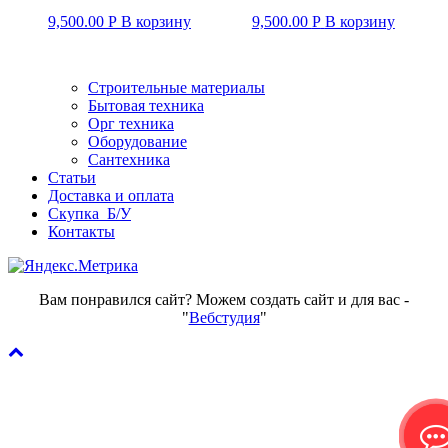
9,500.00
Р
В корзину
9,500.00
Р
В корзину
Строительные материалы
Бытовая техника
Орг техника
Оборудование
Сантехника
Статьи
Доставка и оплата
Скупка Б/У
Контакты
Вам понравился сайт? Можем создать сайт и для вас -
"
Вебстудия
"