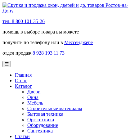
тел. 8 800 101-35-26
помощь в выборе товара вы можете
получить по телефону или в
Мессенджере
отдел продаж
8 928 193 11 73
Главная
О нас
Каталог
Двери
Окна
Мебель
Строительные материалы
Бытовая техника
Орг техника
Оборудование
Сантехника
Статьи