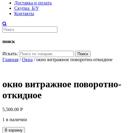
Доставка и оплата
Скупка Б/У
Контакты
поиск
Искать:
Поиск
Главная
/
Окна
/ окно витражное поворотно-откидное
окно витражное поворотно-
откидное
5,500.00
Р
1 в наличии
В корзину