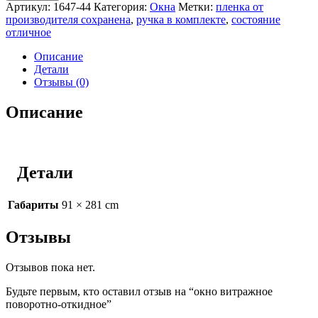
Артикул:
1647-44
Категория:
Окна
Метки:
пленка от
производителя сохранена
,
ручка в комплекте
,
состояние
отличное
Описание
Детали
Отзывы (0)
Описание
Детали
Габариты
91 × 281 cm
Отзывы
Отзывов пока нет.
Будьте первым, кто оставил отзыв на “окно витражное
поворотно-откидное”