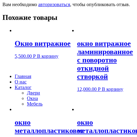
Вам необходимо
авторизоваться
, чтобы опубликовать отзыв.
Похожие товары
Окно витражное
окно витражное
ламинированное
5,500.00
Р
В корзину
с поворотно
откидной
створкой
Главная
О нас
Каталог
12,000.00
Р
В корзину
Двери
Окна
Мебель
окно
окно
металлопластиковое
металлопластико