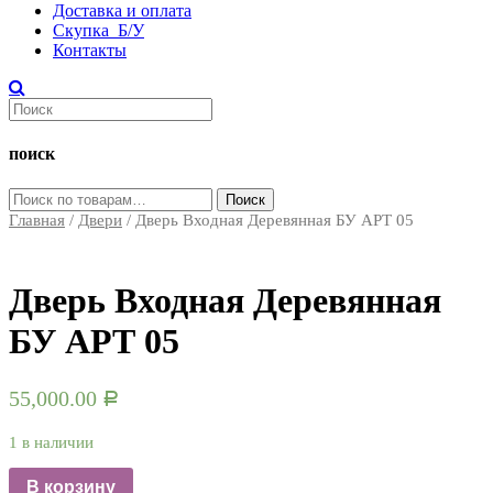
Доставка и оплата
Скупка Б/У
Контакты
поиск
Искать:
Поиск
Главная
/
Двери
/ Дверь Входная Деревянная БУ АРТ 05
Дверь Входная Деревянная
БУ АРТ 05
55,000.00
Р
1 в наличии
В корзину