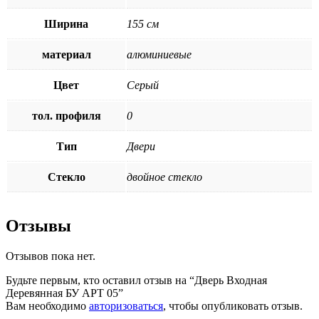
Ширина
155 см
материал
алюминиевые
Цвет
Серый
тол. профиля
0
Тип
Двери
Стекло
двойное стекло
Отзывы
Отзывов пока нет.
Будьте первым, кто оставил отзыв на “Дверь Входная
Деревянная БУ АРТ 05”
Вам необходимо
авторизоваться
, чтобы опубликовать отзыв.