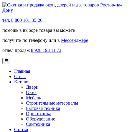
тел. 8 800 101-35-26
помощь в выборе товара вы можете
получить по телефону или в
Мессенджере
отдел продаж
8 928 193 11 73
Главная
О нас
Каталог
Двери
Окна
Мебель
Строительные материалы
Бытовая техника
Орг техника
Оборудование
Сантехника
Статьи