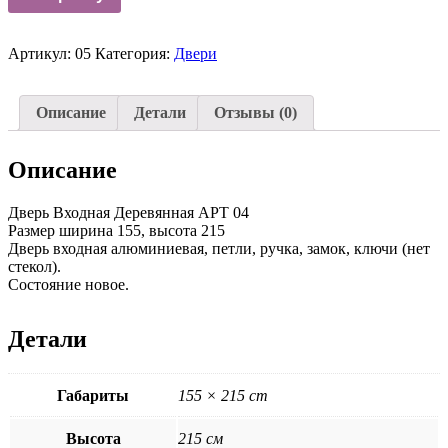
Артикул:
05
Категория:
Двери
Описание
Детали
Отзывы (0)
Описание
Дверь Входная Деревянная АРТ 04
Размер ширина 155, высота 215
Дверь входная алюминиевая, петли, ручка, замок, ключи (нет
стекол).
Состояние новое.
Детали
Габариты
155 × 215 cm
Высота
215 см