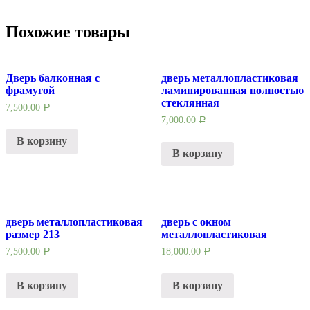
Похожие товары
Дверь балконная с
дверь металлопластиковая
фрамугой
ламинированная полностью
стеклянная
7,500.00
Р
7,000.00
Р
В корзину
В корзину
дверь металлопластиковая
дверь с окном
размер 213
металлопластиковая
7,500.00
18,000.00
Р
Р
В корзину
В корзину