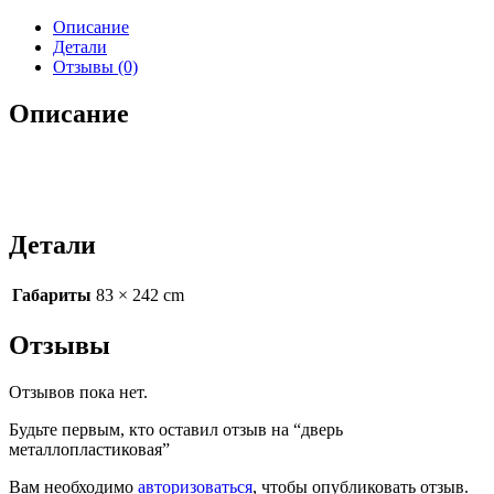
Описание
Детали
Отзывы (0)
Описание
Детали
Габариты
83 × 242 cm
Отзывы
Отзывов пока нет.
Будьте первым, кто оставил отзыв на “дверь
металлопластиковая”
Вам необходимо
авторизоваться
, чтобы опубликовать отзыв.