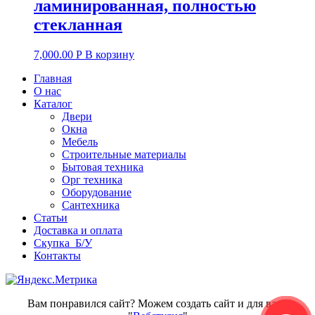
ламинированная, полностью
стекланная
7,000.00
Р
В корзину
Главная
О нас
Каталог
Двери
Окна
Мебель
Строительные материалы
Бытовая техника
Орг техника
Оборудование
Сантехника
Статьи
Доставка и оплата
Скупка Б/У
Контакты
Вам понравился сайт? Можем создать сайт и для вас -