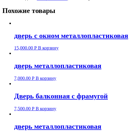
Похожие товары
дверь с окном металлопластиковая
15,000.00
Р
В корзину
дверь металлопластиковая
7,000.00
Р
В корзину
Дверь балконная с фрамугой
7,500.00
Р
В корзину
дверь металлопластиковая