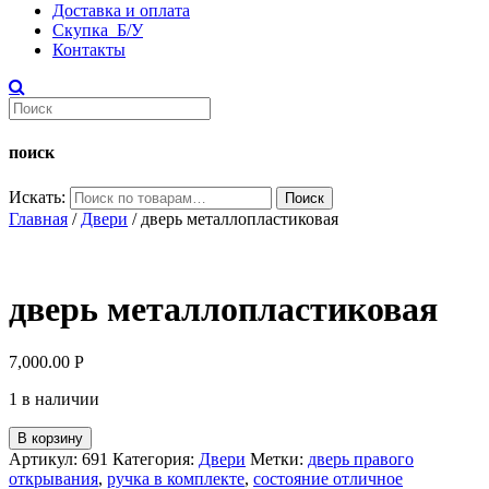
Доставка и оплата
Скупка Б/У
Контакты
поиск
Искать:
Поиск
Главная
/
Двери
/ дверь металлопластиковая
дверь металлопластиковая
7,000.00
Р
1 в наличии
В корзину
Артикул:
691
Категория:
Двери
Метки:
дверь правого
открывания
,
ручка в комплекте
,
состояние отличное