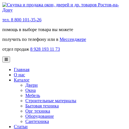
тел. 8 800 101-35-26
помощь в выборе товара вы можете
получить по телефону или в
Мессенджере
отдел продаж
8 928 193 11 73
Главная
О нас
Каталог
Двери
Окна
Мебель
Строительные материалы
Бытовая техника
Орг техника
Оборудование
Сантехника
Статьи