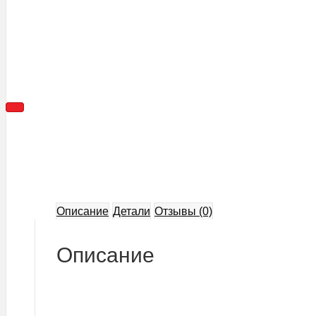
Описание
Детали
Отзывы (0)
Описание