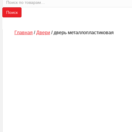
Искать:
Поиск
Главная
/
Двери
/ дверь металлопластиковая