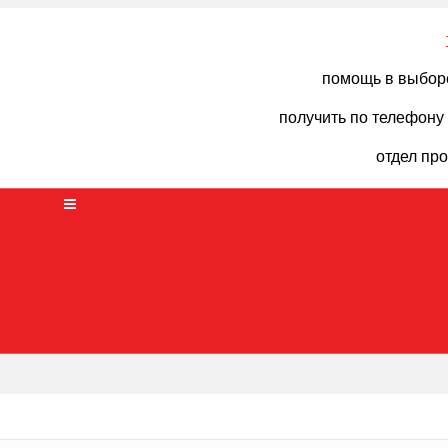
помощь в выбор
получить по телефону
отдел пр