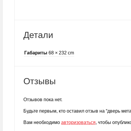
Детали
Габариты
68 × 232 cm
Отзывы
Отзывов пока нет.
Будьте первым, кто оставил отзыв на “дверь мет
Вам необходимо
авторизоваться
, чтобы опублик