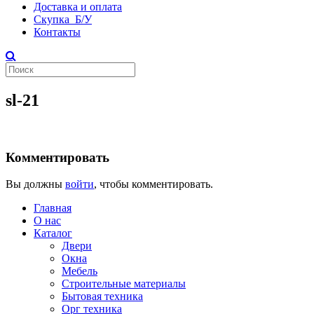
Доставка и оплата
Скупка Б/У
Контакты
sl-21
Комментировать
Вы должны
войти
, чтобы комментировать.
Главная
О нас
Каталог
Двери
Окна
Мебель
Строительные материалы
Бытовая техника
Орг техника