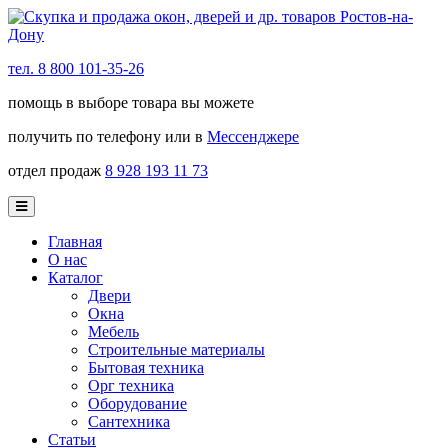
тел. 8 800 101-35-26
помощь в выборе товара вы можете
получить по телефону или в
Мессенджере
отдел продаж
8 928 193 11 73
Главная
О нас
Каталог
Двери
Окна
Мебель
Строительные материалы
Бытовая техника
Орг техника
Оборудование
Сантехника
Статьи