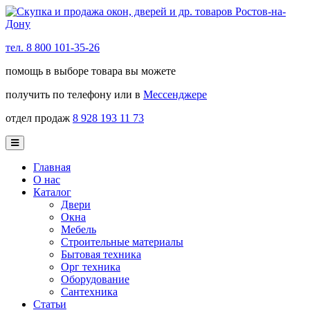
тел. 8 800 101-35-26
помощь в выборе товара вы можете
получить по телефону или в
Мессенджере
отдел продаж
8 928 193 11 73
Главная
О нас
Каталог
Двери
Окна
Мебель
Строительные материалы
Бытовая техника
Орг техника
Оборудование
Сантехника
Статьи