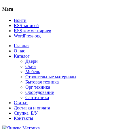
Мета
Войти
RSS
записей
RSS
комментариев
WordPress.org
Главная
О нас
Каталог
Двери
Окна
Мебель
Строительные материалы
Бытовая техника
Орг техника
Оборудование
Сантехника
Статьи
Доставка и оплата
Скупка Б/У
Контакты