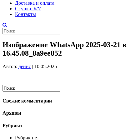
Доставка и оплата
Скупка Б/У
Контакты
Изображение WhatsApp 2025-03-21 в
16.45.08_8a9ee852
Автор:
денис
|
10.05.2025
Свежие комментарии
Архивы
Рубрики
Рубрик нет