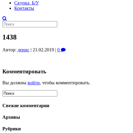
Скупка Б/У
Контакты
1438
Автор:
денис
|
21.02.2019
|
0
Комментировать
Вы должны
войти
, чтобы комментировать.
Свежие комментарии
Архивы
Рубрики