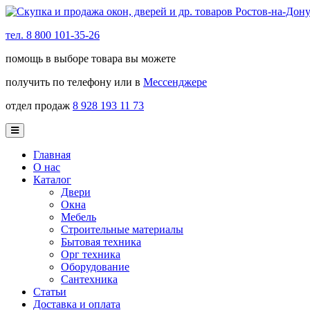
тел. 8 800 101-35-26
помощь в выборе товара вы можете
получить по телефону или в
Мессенджере
отдел продаж
8 928 193 11 73
Главная
О нас
Каталог
Двери
Окна
Мебель
Строительные материалы
Бытовая техника
Орг техника
Оборудование
Сантехника
Статьи
Доставка и оплата