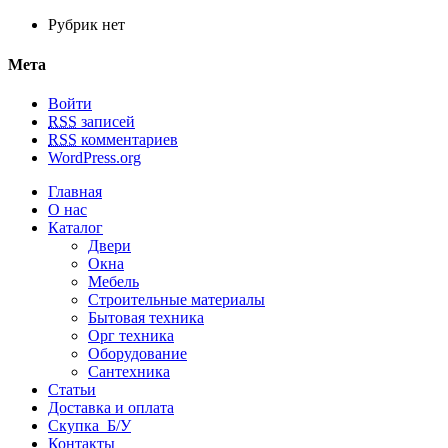
Рубрик нет
Мета
Войти
RSS
записей
RSS
комментариев
WordPress.org
Главная
О нас
Каталог
Двери
Окна
Мебель
Строительные материалы
Бытовая техника
Орг техника
Оборудование
Сантехника
Статьи
Доставка и оплата
Скупка Б/У
Контакты