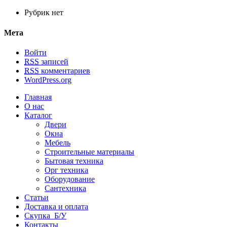
Рубрик нет
Мета
Войти
RSS
записей
RSS
комментариев
WordPress.org
Главная
О нас
Каталог
Двери
Окна
Мебель
Строительные материалы
Бытовая техника
Орг техника
Оборудование
Сантехника
Статьи
Доставка и оплата
Скупка Б/У
Контакты