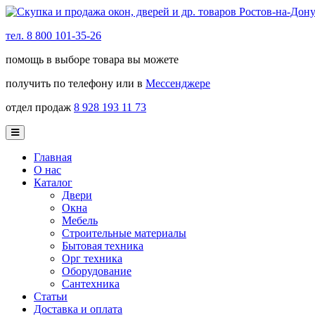
тел. 8 800 101-35-26
помощь в выборе товара вы можете
получить по телефону или в
Мессенджере
отдел продаж
8 928 193 11 73
Главная
О нас
Каталог
Двери
Окна
Мебель
Строительные материалы
Бытовая техника
Орг техника
Оборудование
Сантехника
Статьи
Доставка и оплата