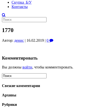
Скупка Б/У
Контакты
1770
Автор:
денис
|
16.02.2019
|
0
Комментировать
Вы должны
войти
, чтобы комментировать.
Свежие комментарии
Архивы
Рубрики