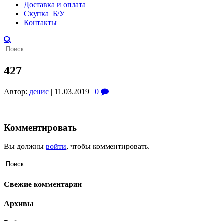
Доставка и оплата
Скупка Б/У
Контакты
427
Автор:
денис
|
11.03.2019
|
0
Комментировать
Вы должны
войти
, чтобы комментировать.
Свежие комментарии
Архивы