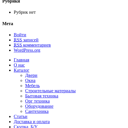
Рубрики
Рубрик нет
Мета
Войти
RSS
записей
RSS
комментариев
WordPress.org
Главная
О нас
Каталог
Двери
Окна
Мебель
Строительные материалы
Бытовая техника
Орг техника
Оборудование
Сантехника
Статьи
Доставка и оплата
Скупка Б/У