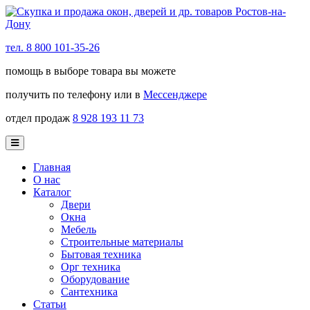
тел. 8 800 101-35-26
помощь в выборе товара вы можете
получить по телефону или в
Мессенджере
отдел продаж
8 928 193 11 73
Главная
О нас
Каталог
Двери
Окна
Мебель
Строительные материалы
Бытовая техника
Орг техника
Оборудование
Сантехника
Статьи