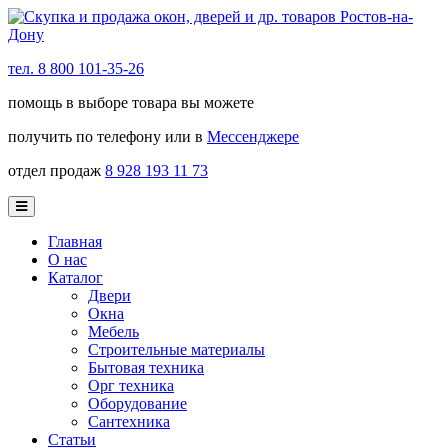
тел. 8 800 101-35-26
помощь в выборе товара вы можете
получить по телефону или в
Мессенджере
отдел продаж
8 928 193 11 73
Главная
О нас
Каталог
Двери
Окна
Мебель
Строительные материалы
Бытовая техника
Орг техника
Оборудование
Сантехника
Статьи