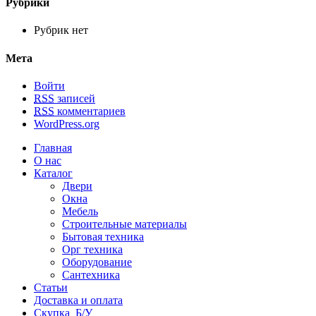
Рубрики
Рубрик нет
Мета
Войти
RSS
записей
RSS
комментариев
WordPress.org
Главная
О нас
Каталог
Двери
Окна
Мебель
Строительные материалы
Бытовая техника
Орг техника
Оборудование
Сантехника
Статьи
Доставка и оплата
Скупка Б/У