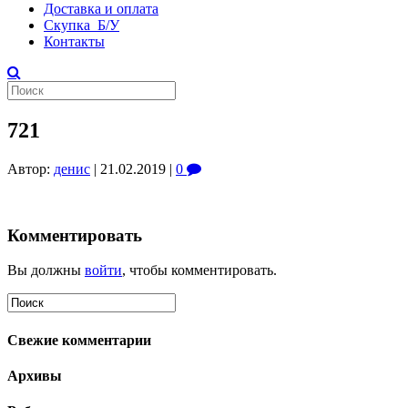
Доставка и оплата
Скупка Б/У
Контакты
721
Автор:
денис
|
21.02.2019
|
0
Комментировать
Вы должны
войти
, чтобы комментировать.
Свежие комментарии
Архивы