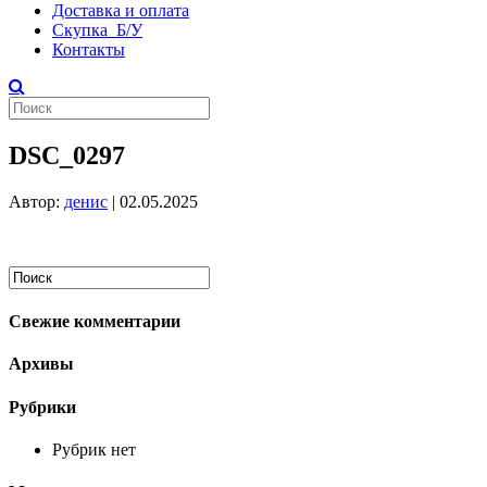
Доставка и оплата
Скупка Б/У
Контакты
DSC_0297
Автор:
денис
|
02.05.2025
Свежие комментарии
Архивы
Рубрики
Рубрик нет