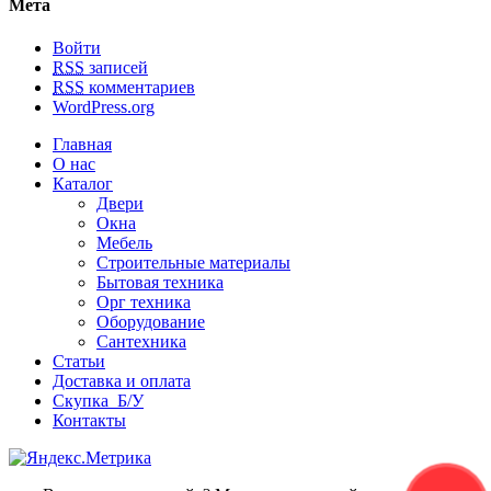
Мета
Войти
RSS
записей
RSS
комментариев
WordPress.org
Главная
О нас
Каталог
Двери
Окна
Мебель
Строительные материалы
Бытовая техника
Орг техника
Оборудование
Сантехника
Статьи
Доставка и оплата
Скупка Б/У
Контакты