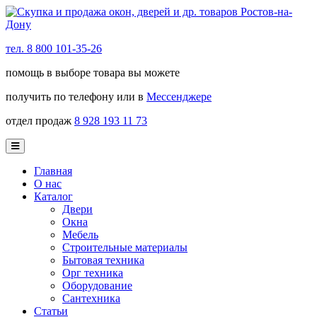
тел. 8 800 101-35-26
помощь в выборе товара вы можете
получить по телефону или в
Мессенджере
отдел продаж
8 928 193 11 73
Главная
О нас
Каталог
Двери
Окна
Мебель
Строительные материалы
Бытовая техника
Орг техника
Оборудование
Сантехника
Статьи