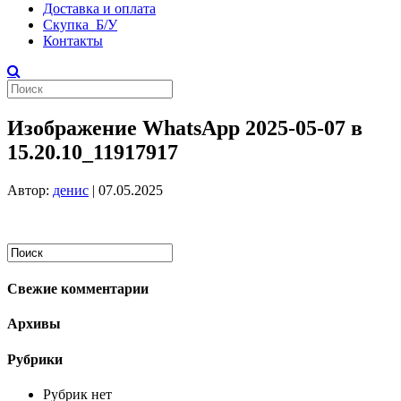
Доставка и оплата
Скупка Б/У
Контакты
Изображение WhatsApp 2025-05-07 в
15.20.10_11917917
Автор:
денис
|
07.05.2025
Свежие комментарии
Архивы
Рубрики
Рубрик нет