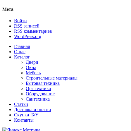
Мета
Войти
RSS
записей
RSS
комментариев
WordPress.org
Главная
О нас
Каталог
Двери
Окна
Мебель
Строительные материалы
Бытовая техника
Орг техника
Оборудование
Сантехника
Статьи
Доставка и оплата
Скупка Б/У
Контакты