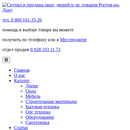
тел. 8 800 101-35-26
помощь в выборе товара вы можете
получить по телефону или в
Мессенджере
отдел продаж
8 928 193 11 73
Главная
О нас
Каталог
Двери
Окна
Мебель
Строительные материалы
Бытовая техника
Орг техника
Оборудование
Сантехника
Статьи