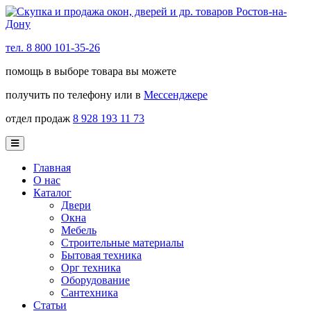
тел. 8 800 101-35-26
помощь в выборе товара вы можете
получить по телефону или в
Мессенджере
отдел продаж
8 928 193 11 73
Главная
О нас
Каталог
Двери
Окна
Мебель
Строительные материалы
Бытовая техника
Орг техника
Оборудование
Сантехника
Статьи