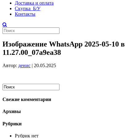
Доставка и оплата
Скупка Б/У
Контакты
Изображение WhatsApp 2025-05-10 в
11.27.00_07a9ea38
Автор:
денис
|
20.05.2025
Свежие комментарии
Архивы
Рубрики
Рубрик нет