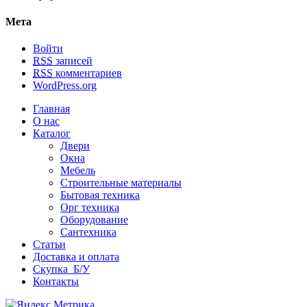
Мета
Войти
RSS
записей
RSS
комментариев
WordPress.org
Главная
О нас
Каталог
Двери
Окна
Мебель
Строительные материалы
Бытовая техника
Орг техника
Оборудование
Сантехника
Статьи
Доставка и оплата
Скупка Б/У
Контакты