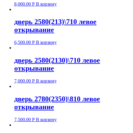
8,000.00
Р
В корзину
дверь 2580(213)\710 левое
открывание
6,500.00
Р
В корзину
дверь 2580(2130)\710 левое
открывание
7,000.00
Р
В корзину
дверь 2780(2350)\810 левое
открывание
7,500.00
Р
В корзину