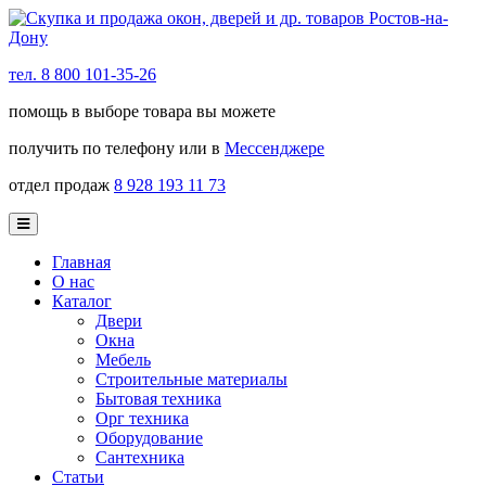
тел. 8 800 101-35-26
помощь в выборе товара вы можете
получить по телефону или в
Мессенджере
отдел продаж
8 928 193 11 73
Главная
О нас
Каталог
Двери
Окна
Мебель
Строительные материалы
Бытовая техника
Орг техника
Оборудование
Сантехника
Статьи