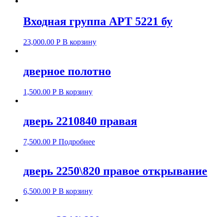
Входная группа АРТ 5221 бу
23,000.00
Р
В корзину
дверное полотно
1,500.00
Р
В корзину
дверь 2210840 правая
7,500.00
Р
Подробнее
дверь 2250\820 правое открывание
6,500.00
Р
В корзину