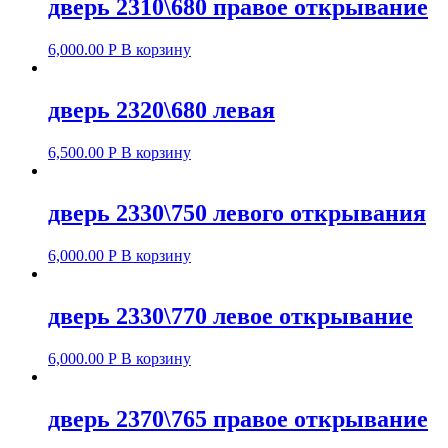
дверь 2310\680 правое открывание
6,000.00
Р
В корзину
дверь 2320\680 левая
6,500.00
Р
В корзину
дверь 2330\750 левого открывания
6,000.00
Р
В корзину
дверь 2330\770 левое открывание
6,000.00
Р
В корзину
дверь 2370\765 правое открывание