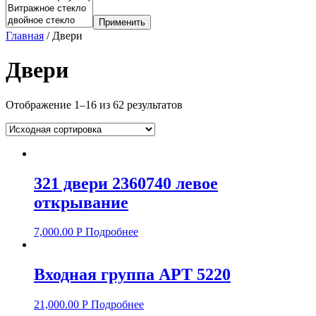
Применить
Главная
/ Двери
Двери
Отображение 1–16 из 62 результатов
321 двери 2360740 левое
открывание
7,000.00
Р
Подробнее
Входная группа АРТ 5220
21,000.00
Р
Подробнее