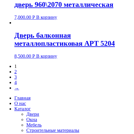
дверь 960\2070 металлическая
7,000.00
Р
В корзину
Дверь балконная
металлопластиковая АРТ 5204
8,500.00
Р
В корзину
1
2
3
4
→
Главная
О нас
Каталог
Двери
Окна
Мебель
Строительные материалы