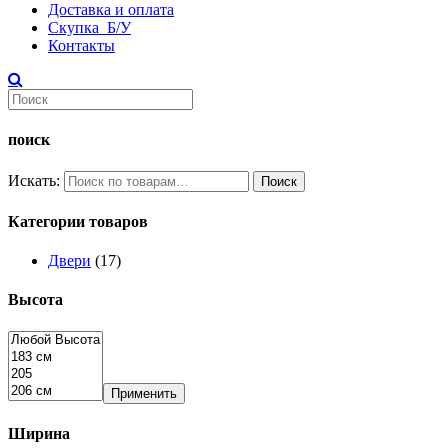
Доставка и оплата
Скупка Б/У
Контакты
поиск
Искать:
Поиск
Категории товаров
Двери
(17)
Высота
Применить
Ширина