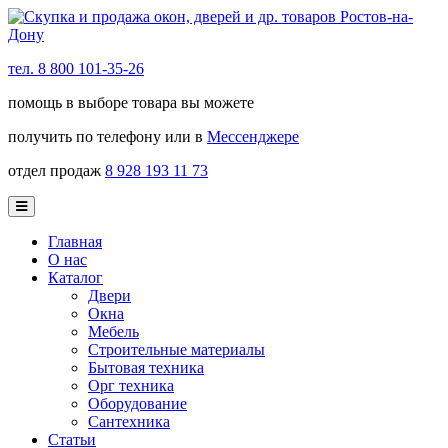
тел. 8 800 101-35-26
помощь в выборе товара вы можете
получить по телефону или в
Мессенджере
отдел продаж
8 928 193 11 73
Главная
О нас
Каталог
Двери
Окна
Мебель
Строительные материалы
Бытовая техника
Орг техника
Оборудование
Сантехника
Статьи