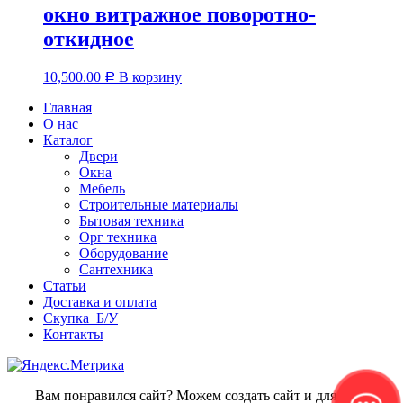
окно витражное поворотно-
откидное
10,500.00
В корзину
Р
Главная
О нас
Каталог
Двери
Окна
Мебель
Строительные материалы
Бытовая техника
Орг техника
Оборудование
Сантехника
Статьи
Доставка и оплата
Скупка Б/У
Контакты
Вам понравился сайт? Можем создать сайт и для вас -