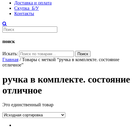
Доставка и оплата
Скупка Б/У
Контакты
поиск
Искать:
Поиск
Главная
/ Товары с меткой “ручка в комплекте. состояние
отличное”
ручка в комплекте. состояние
отличное
Это единственный товар