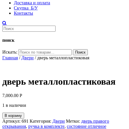
Доставка и оплата
Скупка Б/У
Контакты
поиск
Искать:
Поиск
Главная
/
Двери
/ дверь металлопластиковая
дверь металлопластиковая
7,000.00
Р
1 в наличии
В корзину
Артикул:
691
Категория:
Двери
Метки:
дверь правого
открывания
,
ручка в комплекте
,
состояние отличное