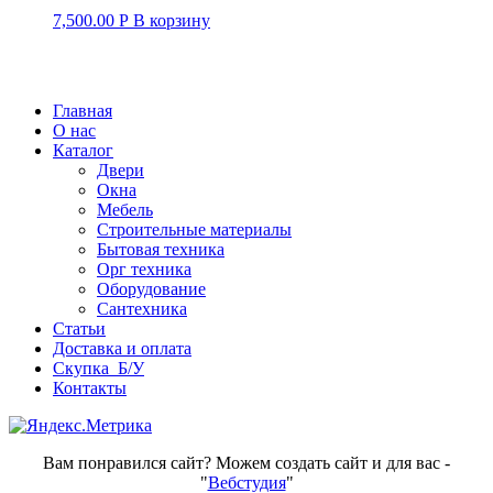
7,500.00
Р
В корзину
Главная
О нас
Каталог
Двери
Окна
Мебель
Строительные материалы
Бытовая техника
Орг техника
Оборудование
Сантехника
Статьи
Доставка и оплата
Скупка Б/У
Контакты
Вам понравился сайт? Можем создать сайт и для вас -
"
Вебстудия
"