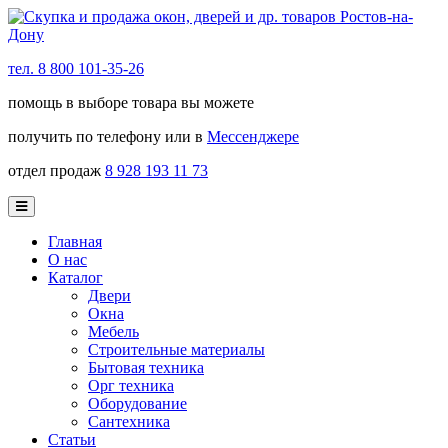
тел. 8 800 101-35-26
помощь в выборе товара вы можете
получить по телефону или в
Мессенджере
отдел продаж
8 928 193 11 73
Главная
О нас
Каталог
Двери
Окна
Мебель
Строительные материалы
Бытовая техника
Орг техника
Оборудование
Сантехника
Статьи