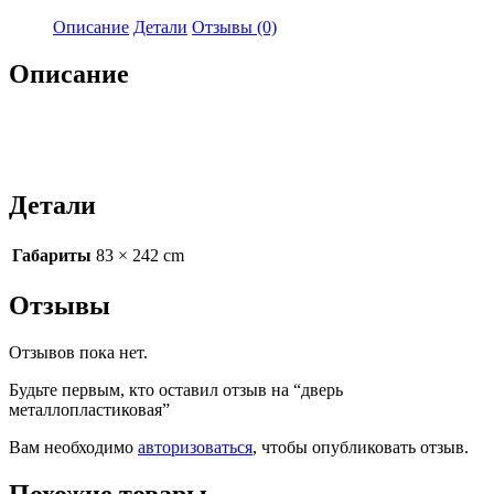
Описание
Детали
Отзывы (0)
Описание
Детали
Габариты
83 × 242 cm
Отзывы
Отзывов пока нет.
Будьте первым, кто оставил отзыв на “дверь
металлопластиковая”
Вам необходимо
авторизоваться
, чтобы опубликовать отзыв.
Похожие товары