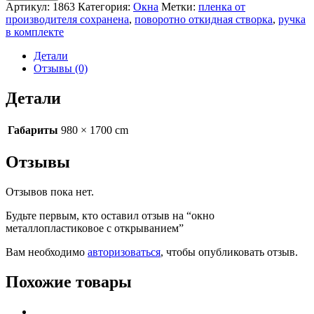
Артикул:
1863
Категория:
Окна
Метки:
пленка от
производителя сохранена
,
поворотно откидная створка
,
ручка
в комплекте
Детали
Отзывы (0)
Детали
Габариты
980 × 1700 cm
Отзывы
Отзывов пока нет.
Будьте первым, кто оставил отзыв на “окно
металлопластиковое с открыванием”
Вам необходимо
авторизоваться
, чтобы опубликовать отзыв.
Похожие товары