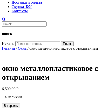
Доставка и оплата
Скупка Б/У
Контакты
поиск
Искать:
Поиск
Главная
/
Окна
/ окно металлопластиковое с открыванием
окно металлопластиковое с
открыванием
6,500.00
Р
1 в наличии
В корзину