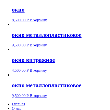
окно
8,500.00
Р
В корзину
окно металлопластиковое
9,500.00
Р
В корзину
окно витражное
4,500.00
Р
В корзину
окно металлопластиковое
9,500.00
Р
В корзину
Главная
О нас