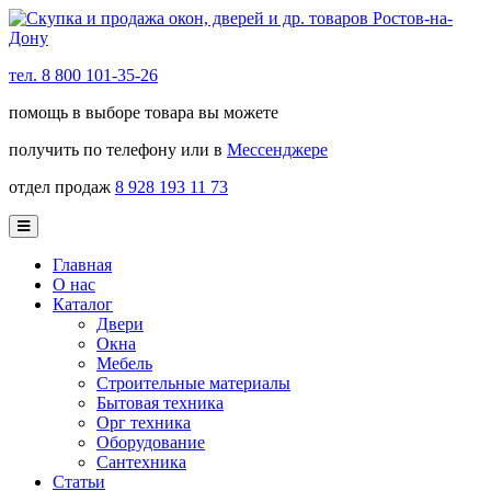
тел. 8 800 101-35-26
помощь в выборе товара вы можете
получить по телефону или в
Мессенджере
отдел продаж
8 928 193 11 73
Главная
О нас
Каталог
Двери
Окна
Мебель
Строительные материалы
Бытовая техника
Орг техника
Оборудование
Сантехника
Статьи