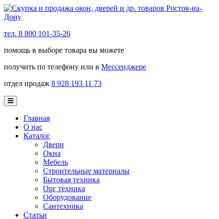
тел. 8 800 101-35-26
помощь в выборе товара вы можете
получить по телефону или в
Мессенджере
отдел продаж
8 928 193 11 73
Главная
О нас
Каталог
Двери
Окна
Мебель
Строительные материалы
Бытовая техника
Орг техника
Оборудование
Сантехника
Статьи