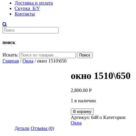
Доставка и оплата
Скупка Б/У
Контакты
поиск
Искать:
Поиск
Главная
/
Окна
/ окно 1510\650
окно 1510\650
2,800.00
Р
1 в наличии
В корзину
Артикул:
648 о
Категория:
Окна
Детали
Отзывы (0)