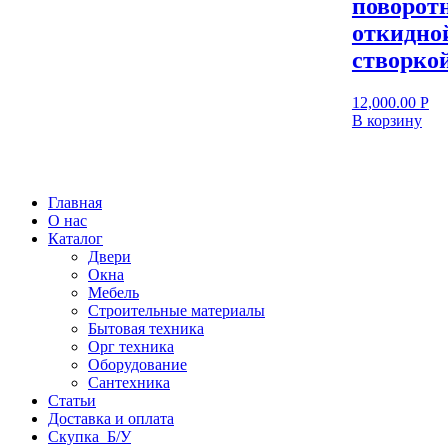
поворот
откидно
створко
12,000.00
Р
В корзину
Главная
О нас
Каталог
Двери
Окна
Мебель
Строительные материалы
Бытовая техника
Орг техника
Оборудование
Сантехника
Статьи
Доставка и оплата
Скупка Б/У