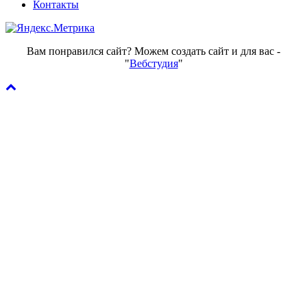
Контакты
Вам понравился сайт? Можем создать сайт и для вас -
"
Вебстудия
"