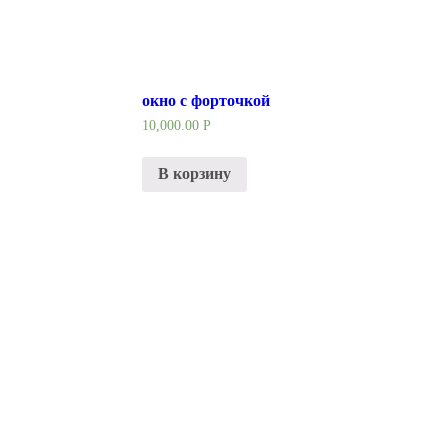
окно с форточкой
10,000.00
Р
В корзину