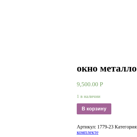
окно металло
9,500.00
Р
1 в наличии
В корзину
Артикул:
1779-23
Категория
комплекте