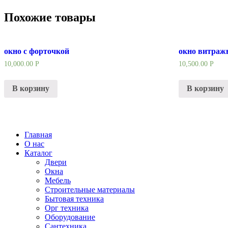
Похожие товары
окно с форточкой
окно витраж
10,000.00
Р
10,500.00
Р
В корзину
В корзину
Главная
О нас
Каталог
Двери
Окна
Мебель
Строительные материалы
Бытовая техника
Орг техника
Оборудование
Сантехника