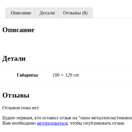
Описание
Детали
Отзывы (0)
Описание
Детали
Габариты
190 × 129 cm
Отзывы
Отзывов пока нет.
Будьте первым, кто оставил отзыв на “окно металлопластиково
Вам необходимо
авторизоваться
, чтобы опубликовать отзыв.