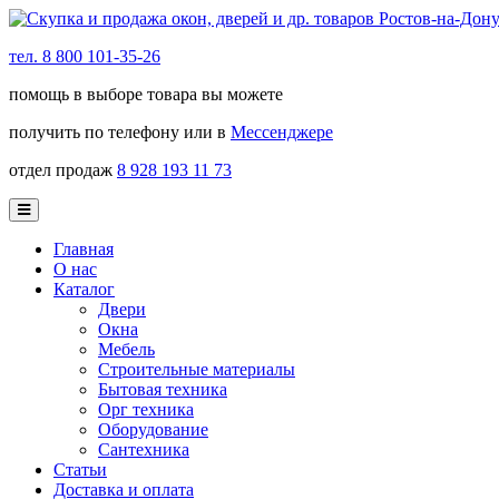
тел. 8 800 101-35-26
помощь в выборе товара вы можете
получить по телефону или в
Мессенджере
отдел продаж
8 928 193 11 73
Главная
О нас
Каталог
Двери
Окна
Мебель
Строительные материалы
Бытовая техника
Орг техника
Оборудование
Сантехника
Статьи
Доставка и оплата