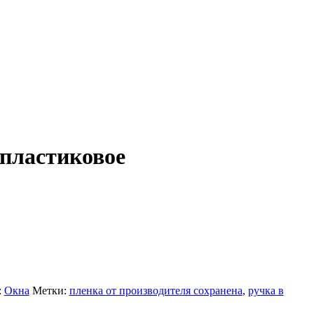
пластиковое
:
Окна
Метки:
пленка от производителя сохранена
,
ручка в