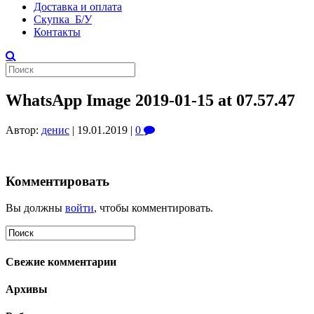
Доставка и оплата
Скупка Б/У
Контакты
WhatsApp Image 2019-01-15 at 07.57.47
Автор:
денис
|
19.01.2019
|
0
Комментировать
Вы должны
войти
, чтобы комментировать.
Свежие комментарии
Архивы