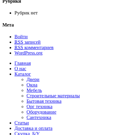
Рубрики
Рубрик нет
Мета
Войти
RSS
записей
RSS
комментариев
WordPress.org
Главная
О нас
Каталог
Двери
Окна
Мебель
Строительные материалы
Бытовая техника
Орг техника
Оборудование
Сантехника
Статьи
Доставка и оплата
Скупка Б/У