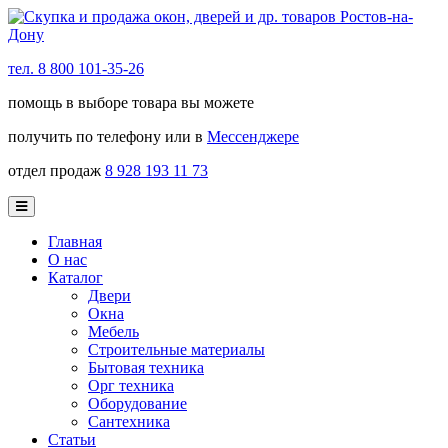
тел. 8 800 101-35-26
помощь в выборе товара вы можете
получить по телефону или в
Мессенджере
отдел продаж
8 928 193 11 73
Главная
О нас
Каталог
Двери
Окна
Мебель
Строительные материалы
Бытовая техника
Орг техника
Оборудование
Сантехника
Статьи