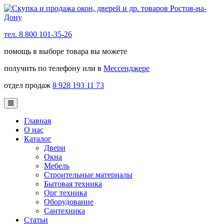
тел. 8 800 101-35-26
помощь в выборе товара вы можете
получить по телефону или в
Мессенджере
отдел продаж
8 928 193 11 73
Главная
О нас
Каталог
Двери
Окна
Мебель
Строительные материалы
Бытовая техника
Орг техника
Оборудование
Сантехника
Статьи