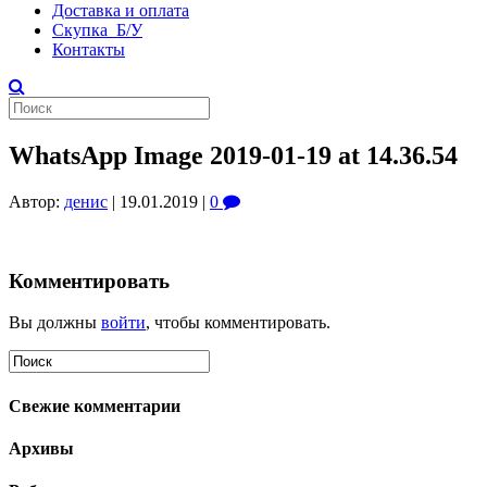
Доставка и оплата
Скупка Б/У
Контакты
WhatsApp Image 2019-01-19 at 14.36.54
Автор:
денис
|
19.01.2019
|
0
Комментировать
Вы должны
войти
, чтобы комментировать.
Свежие комментарии
Архивы