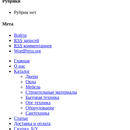
Рубрики
Рубрик нет
Мета
Войти
RSS
записей
RSS
комментариев
WordPress.org
Главная
О нас
Каталог
Двери
Окна
Мебель
Строительные материалы
Бытовая техника
Орг техника
Оборудование
Сантехника
Статьи
Доставка и оплата
Скупка Б/У