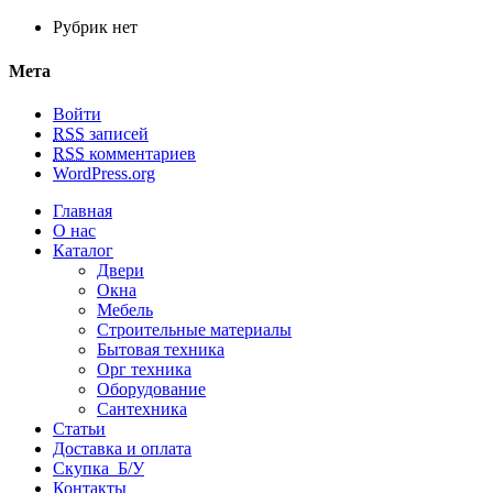
Рубрик нет
Мета
Войти
RSS
записей
RSS
комментариев
WordPress.org
Главная
О нас
Каталог
Двери
Окна
Мебель
Строительные материалы
Бытовая техника
Орг техника
Оборудование
Сантехника
Статьи
Доставка и оплата
Скупка Б/У
Контакты