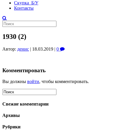
Скупка Б/У
Контакты
1930 (2)
Автор:
денис
|
18.03.2019
|
0
Комментировать
Вы должны
войти
, чтобы комментировать.
Свежие комментарии
Архивы
Рубрики