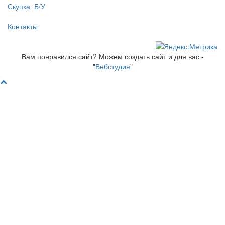
Скупка Б/У
Контакты
Вам понравился сайт? Можем создать сайт и для вас -
"
Вебстудия
"