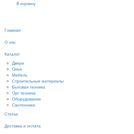
В корзину
Главная
О нас
Каталог
Двери
Окна
Мебель
Строительные материалы
Бытовая техника
Орг техника
Оборудование
Сантехника
Статьи
Доставка и оплата