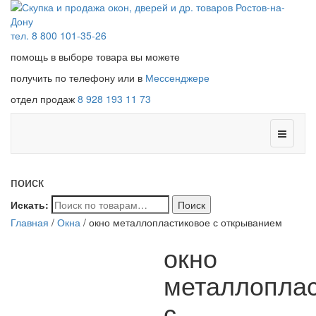
тел. 8 800 101-35-26
помощь в выборе товара вы можете
получить по телефону или в
Мессенджере
отдел продаж
8 928 193 11 73
поиск
Искать:
Поиск
Главная
/
Окна
/ окно металлопластиковое с открыванием
окно
металлоплас
с