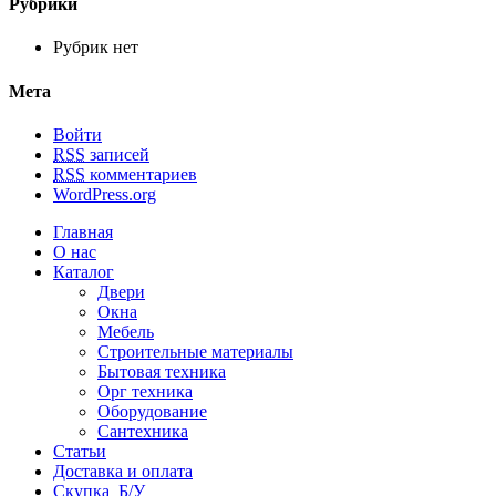
Рубрики
Рубрик нет
Мета
Войти
RSS
записей
RSS
комментариев
WordPress.org
Главная
О нас
Каталог
Двери
Окна
Мебель
Строительные материалы
Бытовая техника
Орг техника
Оборудование
Сантехника
Статьи
Доставка и оплата
Скупка Б/У