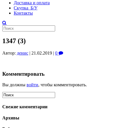
Доставка и оплата
Скупка Б/У
Контакты
1347 (3)
Автор:
денис
|
21.02.2019
|
0
Комментировать
Вы должны
войти
, чтобы комментировать.
Свежие комментарии
Архивы