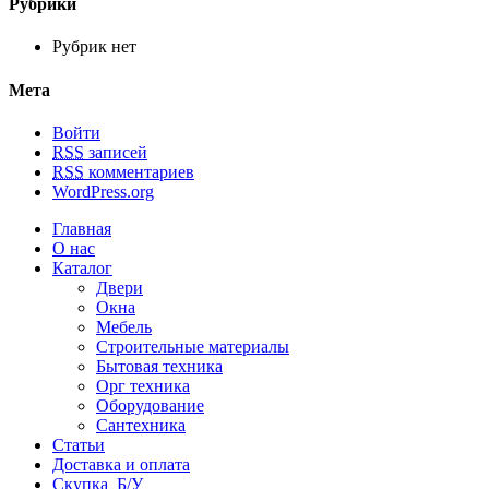
Рубрики
Рубрик нет
Мета
Войти
RSS
записей
RSS
комментариев
WordPress.org
Главная
О нас
Каталог
Двери
Окна
Мебель
Строительные материалы
Бытовая техника
Орг техника
Оборудование
Сантехника
Статьи
Доставка и оплата
Скупка Б/У