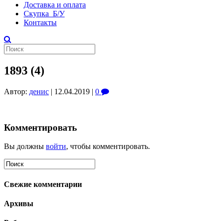
Доставка и оплата
Скупка Б/У
Контакты
1893 (4)
Автор:
денис
|
12.04.2019
|
0
Комментировать
Вы должны
войти
, чтобы комментировать.
Свежие комментарии
Архивы