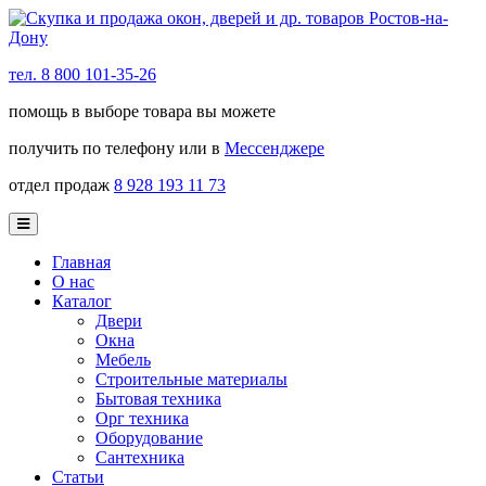
тел. 8 800 101-35-26
помощь в выборе товара вы можете
получить по телефону или в
Мессенджере
отдел продаж
8 928 193 11 73
Главная
О нас
Каталог
Двери
Окна
Мебель
Строительные материалы
Бытовая техника
Орг техника
Оборудование
Сантехника
Статьи