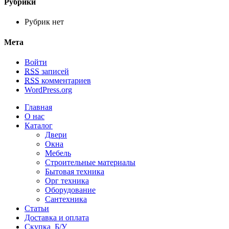
Рубрики
Рубрик нет
Мета
Войти
RSS
записей
RSS
комментариев
WordPress.org
Главная
О нас
Каталог
Двери
Окна
Мебель
Строительные материалы
Бытовая техника
Орг техника
Оборудование
Сантехника
Статьи
Доставка и оплата
Скупка Б/У