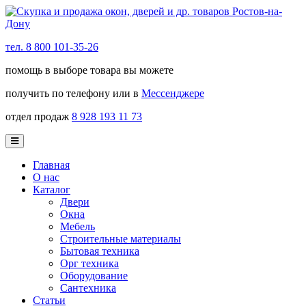
тел. 8 800 101-35-26
помощь в выборе товара вы можете
получить по телефону или в
Мессенджере
отдел продаж
8 928 193 11 73
Главная
О нас
Каталог
Двери
Окна
Мебель
Строительные материалы
Бытовая техника
Орг техника
Оборудование
Сантехника
Статьи