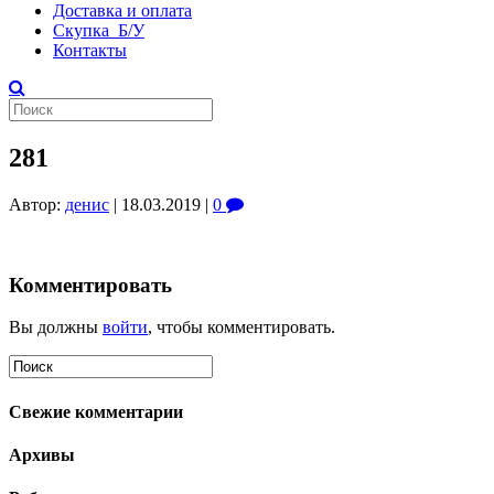
Доставка и оплата
Скупка Б/У
Контакты
281
Автор:
денис
|
18.03.2019
|
0
Комментировать
Вы должны
войти
, чтобы комментировать.
Свежие комментарии
Архивы