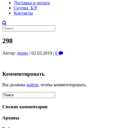
Доставка и оплата
Скупка Б/У
Контакты
298
Автор:
денис
|
02.03.2019
|
0
Комментировать
Вы должны
войти
, чтобы комментировать.
Свежие комментарии
Архивы