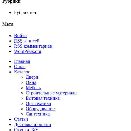
Рубрики
Рубрик нет
Мета
Войти
RSS
записей
RSS
комментариев
WordPress.org
Главная
О нас
Каталог
Двери
Окна
Мебель
Строительные материалы
Бытовая техника
Орг техника
Оборудование
Сантехника
Статьи
Доставка и оплата
Скупка Б/У