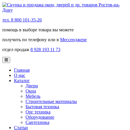
тел. 8 800 101-35-26
помощь в выборе товара вы можете
получить по телефону или в
Мессенджере
отдел продаж
8 928 193 11 73
Главная
О нас
Каталог
Двери
Окна
Мебель
Строительные материалы
Бытовая техника
Орг техника
Оборудование
Сантехника
Статьи