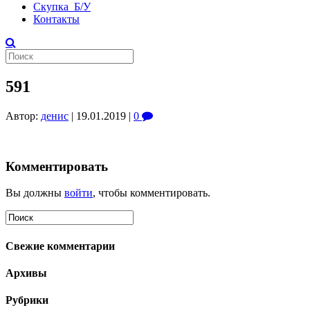
Скупка Б/У
Контакты
591
Автор:
денис
|
19.01.2019
|
0
Комментировать
Вы должны
войти
, чтобы комментировать.
Свежие комментарии
Архивы
Рубрики