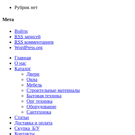
Рубрик нет
Мета
Войти
RSS
записей
RSS
комментариев
WordPress.org
Главная
О нас
Каталог
Двери
Окна
Мебель
Строительные материалы
Бытовая техника
Орг техника
Оборудование
Сантехника
Статьи
Доставка и оплата
Скупка Б/У
Контакты