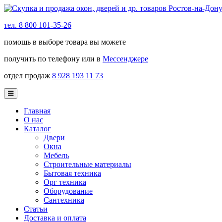
тел. 8 800 101-35-26
помощь в выборе товара вы можете
получить по телефону или в
Мессенджере
отдел продаж
8 928 193 11 73
Главная
О нас
Каталог
Двери
Окна
Мебель
Строительные материалы
Бытовая техника
Орг техника
Оборудование
Сантехника
Статьи
Доставка и оплата