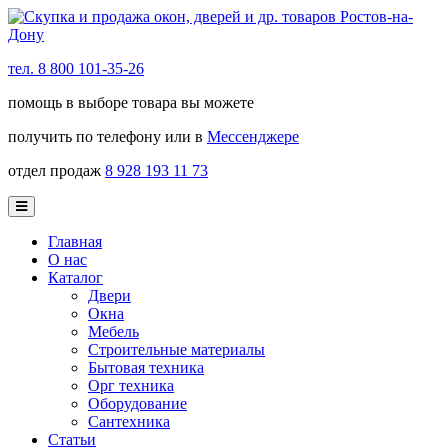
тел. 8 800 101-35-26
помощь в выборе товара вы можете
получить по телефону или в
Мессенджере
отдел продаж
8 928 193 11 73
Главная
О нас
Каталог
Двери
Окна
Мебель
Строительные материалы
Бытовая техника
Орг техника
Оборудование
Сантехника
Статьи