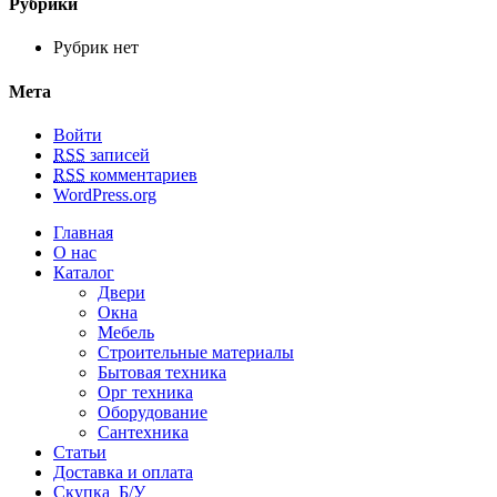
Рубрики
Рубрик нет
Мета
Войти
RSS
записей
RSS
комментариев
WordPress.org
Главная
О нас
Каталог
Двери
Окна
Мебель
Строительные материалы
Бытовая техника
Орг техника
Оборудование
Сантехника
Статьи
Доставка и оплата
Скупка Б/У