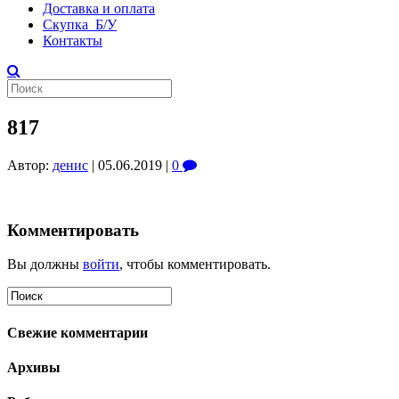
Доставка и оплата
Скупка Б/У
Контакты
817
Автор:
денис
|
05.06.2019
|
0
Комментировать
Вы должны
войти
, чтобы комментировать.
Свежие комментарии
Архивы