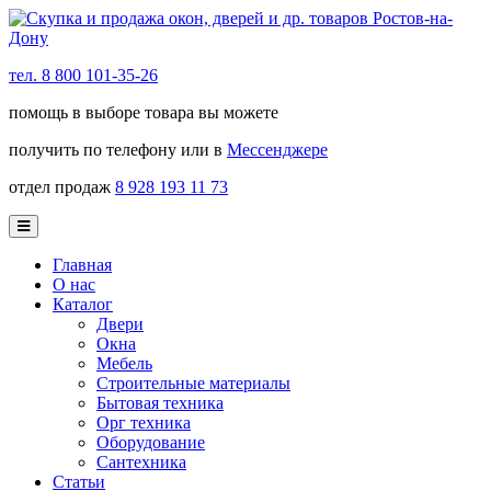
тел. 8 800 101-35-26
помощь в выборе товара вы можете
получить по телефону или в
Мессенджере
отдел продаж
8 928 193 11 73
Главная
О нас
Каталог
Двери
Окна
Мебель
Строительные материалы
Бытовая техника
Орг техника
Оборудование
Сантехника
Статьи