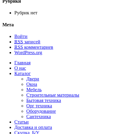
Рубрики
Рубрик нет
Мета
Войти
RSS
записей
RSS
комментариев
WordPress.org
Главная
О нас
Каталог
Двери
Окна
Мебель
Строительные материалы
Бытовая техника
Орг техника
Оборудование
Сантехника
Статьи
Доставка и оплата
Скупка Б/У