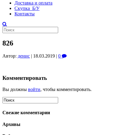
Доставка и оплата
Скупка Б/У
Контакты
826
Автор:
денис
|
18.03.2019
|
0
Комментировать
Вы должны
войти
, чтобы комментировать.
Свежие комментарии
Архивы