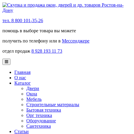
тел. 8 800 101-35-26
помощь в выборе товара вы можете
получить по телефону или в
Мессенджере
отдел продаж
8 928 193 11 73
Главная
О нас
Каталог
Двери
Окна
Мебель
Строительные материалы
Бытовая техника
Орг техника
Оборудование
Сантехника
Статьи