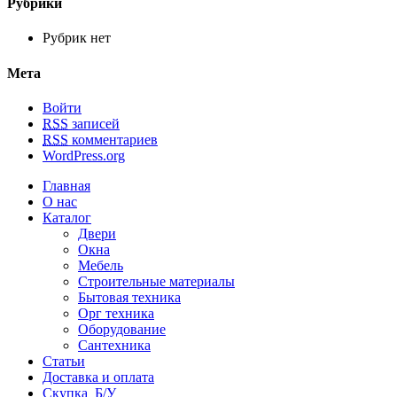
Рубрики
Рубрик нет
Мета
Войти
RSS
записей
RSS
комментариев
WordPress.org
Главная
О нас
Каталог
Двери
Окна
Мебель
Строительные материалы
Бытовая техника
Орг техника
Оборудование
Сантехника
Статьи
Доставка и оплата
Скупка Б/У