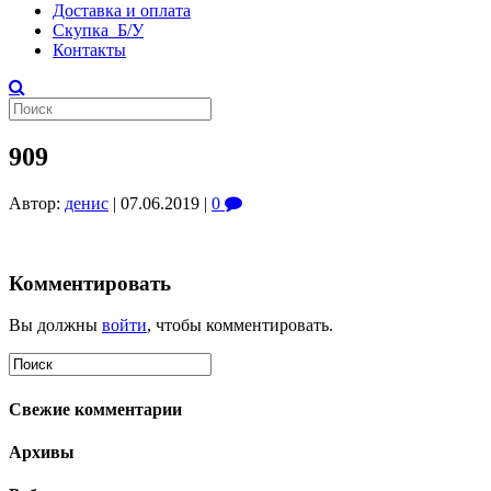
Доставка и оплата
Скупка Б/У
Контакты
909
Автор:
денис
|
07.06.2019
|
0
Комментировать
Вы должны
войти
, чтобы комментировать.
Свежие комментарии
Архивы