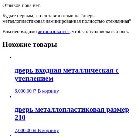
Отзывов пока нет.
Будьте первым, кто оставил отзыв на “дверь
металлопластиковая ламинированная полностью стеклянная”
Вам необходимо
авторизоваться
, чтобы опубликовать отзыв.
Похожие товары
дверь входная металлическая с
утеплением
6,000.00
В корзину
Р
дверь металлопластиковая размер
210
7,000.00
В корзину
Р