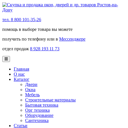
тел. 8 800 101-35-26
помощь в выборе товара вы можете
получить по телефону или в
Мессенджере
отдел продаж
8 928 193 11 73
Главная
О нас
Каталог
Двери
Окна
Мебель
Строительные материалы
Бытовая техника
Орг техника
Оборудование
Сантехника
Статьи