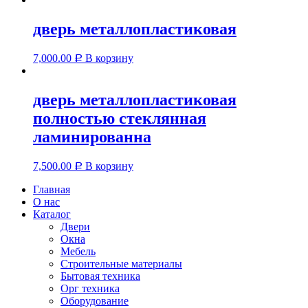
дверь металлопластиковая
7,000.00
В корзину
Р
дверь металлопластиковая
полностью стеклянная
ламинированна
7,500.00
В корзину
Р
Главная
О нас
Каталог
Двери
Окна
Мебель
Строительные материалы
Бытовая техника
Орг техника
Оборудование