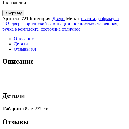
1 в наличии
В корзину
Артикул:
721
Категория:
Двери
Метки:
высота до фрамуги
233
,
дверь коричневой ламинации
,
полностью стеклянная
,
ручка в комплекте
,
состояние отличное
Описание
Детали
Отзывы (0)
Описание
Детали
Габариты
82 × 277 cm
Отзывы