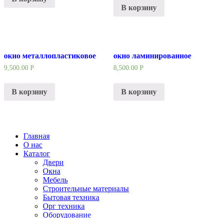
В корзину
окно металлопластиковое
окно ламинированное
9,500.00
Р
8,500.00
Р
В корзину
В корзину
Главная
О нас
Каталог
Двери
Окна
Мебель
Строительные материалы
Бытовая техника
Орг техника
Оборудование