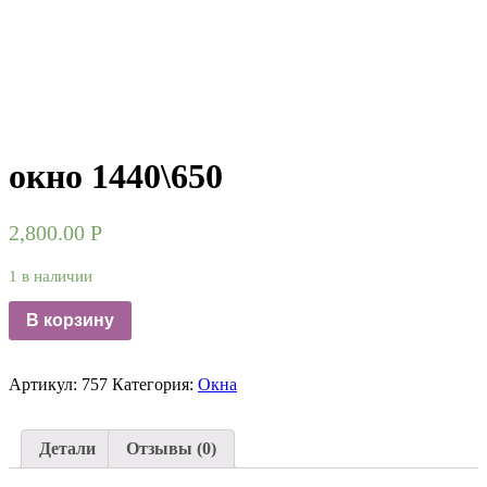
окно 1440\650
2,800.00
Р
1 в наличии
В корзину
Артикул:
757
Категория:
Окна
Детали
Отзывы (0)