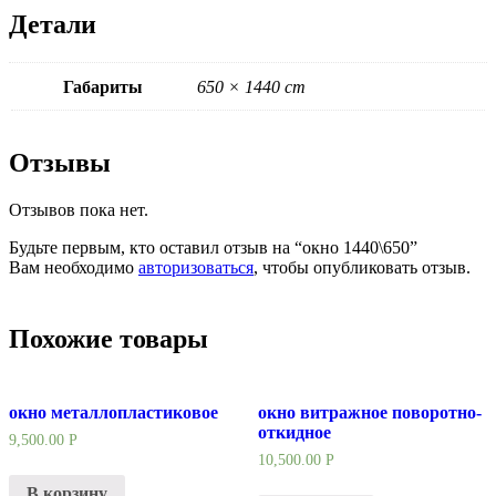
Детали
Габариты
650 × 1440 cm
Отзывы
Отзывов пока нет.
Будьте первым, кто оставил отзыв на “окно 1440\650”
Вам необходимо
авторизоваться
, чтобы опубликовать отзыв.
Похожие товары
окно металлопластиковое
окно витражное поворотно-
откидное
9,500.00
Р
10,500.00
Р
В корзину