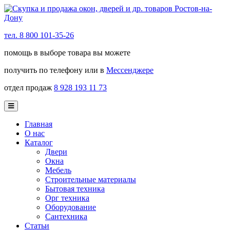
тел. 8 800 101-35-26
помощь в выборе товара вы можете
получить по телефону или в
Мессенджере
отдел продаж
8 928 193 11 73
Главная
О нас
Каталог
Двери
Окна
Мебель
Строительные материалы
Бытовая техника
Орг техника
Оборудование
Сантехника
Статьи