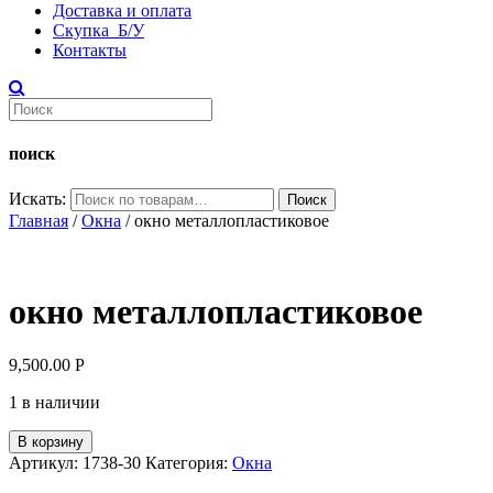
Доставка и оплата
Скупка Б/У
Контакты
поиск
Искать:
Поиск
Главная
/
Окна
/ окно металлопластиковое
окно металлопластиковое
9,500.00
Р
1 в наличии
В корзину
Артикул:
1738-30
Категория:
Окна