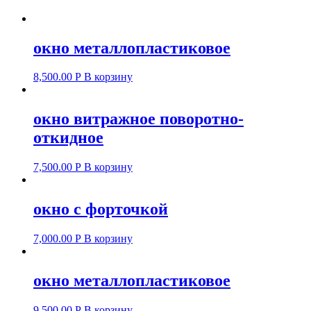
окно металлопластиковое
8,500.00
Р
В корзину
окно витражное поворотно-
откидное
7,500.00
Р
В корзину
окно с форточкой
7,000.00
Р
В корзину
окно металлопластиковое
9,500.00
Р
В корзину