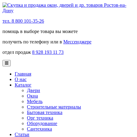
тел. 8 800 101-35-26
помощь в выборе товара вы можете
получить по телефону или в
Мессенджере
отдел продаж
8 928 193 11 73
Главная
О нас
Каталог
Двери
Окна
Мебель
Строительные материалы
Бытовая техника
Орг техника
Оборудование
Сантехника
Статьи