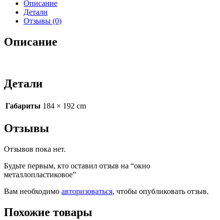
Описание
Детали
Отзывы (0)
Описание
Детали
Габариты
184 × 192 cm
Отзывы
Отзывов пока нет.
Будьте первым, кто оставил отзыв на “окно
металлопластиковое”
Вам необходимо
авторизоваться
, чтобы опубликовать отзыв.
Похожие товары