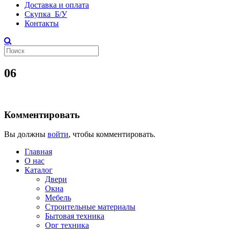
Доставка и оплата
Скупка Б/У
Контакты
06
Комментировать
Вы должны
войти
, чтобы комментировать.
Главная
О нас
Каталог
Двери
Окна
Мебель
Строительные материалы
Бытовая техника
Орг техника