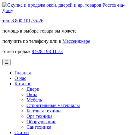
тел. 8 800 101-35-26
помощь в выборе товара вы можете
получить по телефону или в
Мессенджере
отдел продаж
8 928 193 11 73
Главная
О нас
Каталог
Двери
Окна
Мебель
Строительные материалы
Бытовая техника
Орг техника
Оборудование
Сантехника
Статьи