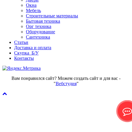
Окна
Мебель
Строительные материалы
Бытовая техника
Орг техника
Оборудование
Сантехника
Статьи
Доставка и оплата
Скупка Б/У
Контакты
Вам понравился сайт? Можем создать сайт и для вас -
"
Вебстудия
"