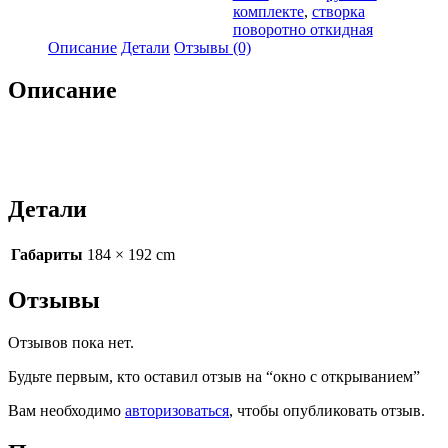
комплекте
,
створка
поворотно откидная
Описание
Детали
Отзывы (0)
Описание
Детали
Габариты
184 × 192 cm
Отзывы
Отзывов пока нет.
Будьте первым, кто оставил отзыв на “окно с открыванием”
Вам необходимо
авторизоваться
, чтобы опубликовать отзыв.