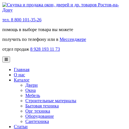
тел. 8 800 101-35-26
помощь в выборе товара вы можете
получить по телефону или в
Мессенджере
отдел продаж
8 928 193 11 73
Главная
О нас
Каталог
Двери
Окна
Мебель
Строительные материалы
Бытовая техника
Орг техника
Оборудование
Сантехника
Статьи