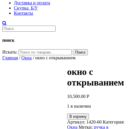
Доставка и оплата
Скупка Б/У
Контакты
поиск
Искать:
Поиск
Главная
/
Окна
/ окно с открыванием
окно с
открыванием
10,500.00
Р
1 в наличии
В корзину
Артикул:
1420-60
Категория:
Окна
Метки:
ручка в